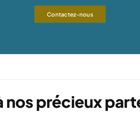
Contactez-nous
à nos précieux part