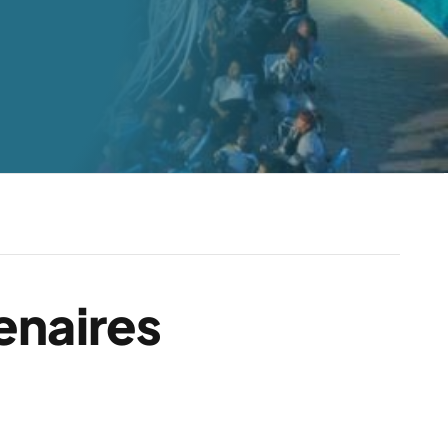
enaires