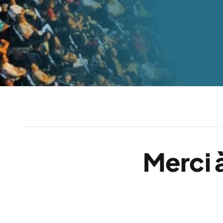
Merci 