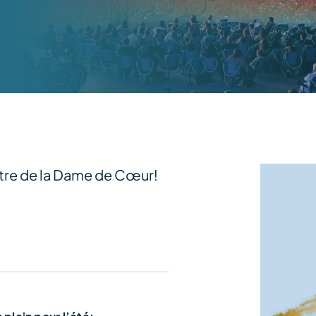
âtre de la Dame de Cœur!