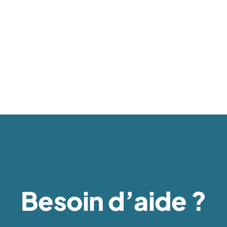
Besoin d’aide ?