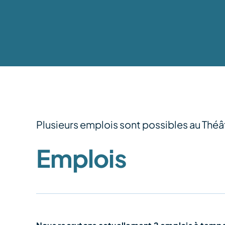
Plusieurs emplois sont possibles au Thé
Emplois