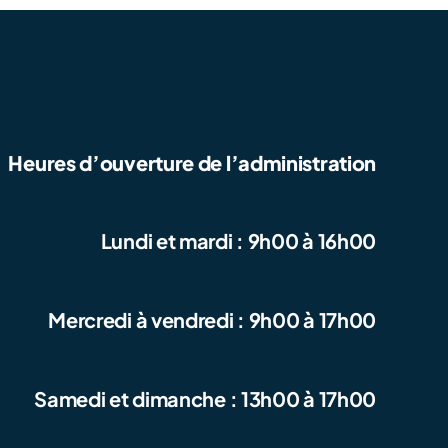
Heures d’ouverture de l’administration
Lundi et mardi : 9h00 à 16h00
Mercredi à vendredi : 9h00 à 17h00
Samedi et dimanche : 13h00 à 17h00