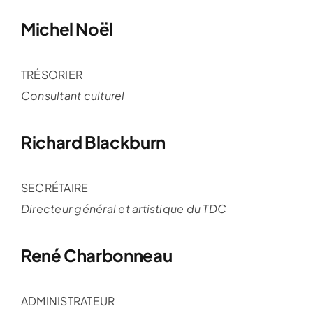
Michel Noël
TRÉSORIER
Consultant culturel
Richard Blackburn
SECRÉTAIRE
Directeur général et artistique du TDC
René Charbonneau
ADMINISTRATEUR