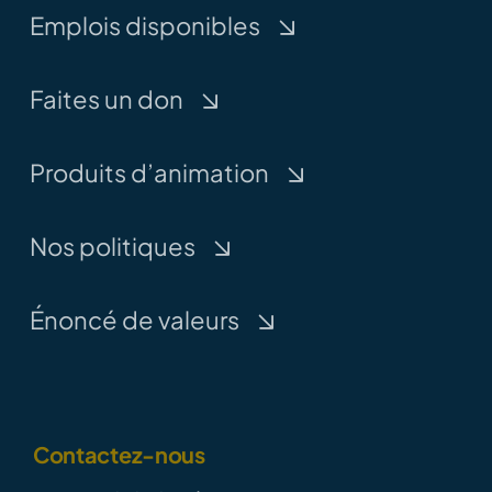
Emplois disponibles
Faites un don
Produits d’animation
Nos politiques
Énoncé de valeurs
Contactez-nous