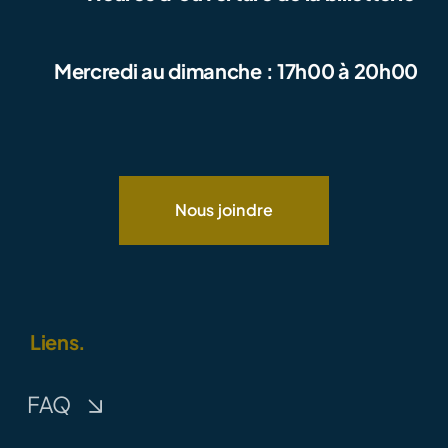
Mercredi au dimanche : 17h00 à 20h00
Nous joindre
Liens.
FAQ