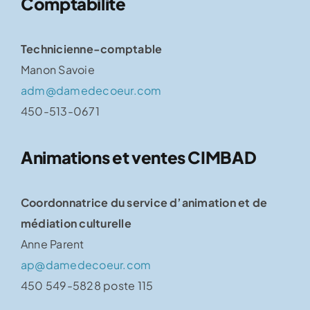
Comptabilité
Technicienne-comptable
Manon Savoie
adm@damedecoeur.com
450-513-0671
Animations et ventes CIMBAD
Coordonnatrice du service d’animation et de
médiation culturelle
Anne Parent
ap@damedecoeur.com
450 549-5828 poste 115