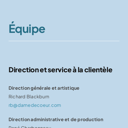
Équipe
Direction et service à la clientèle
Direction générale et artistique
Richard Blackburn
rb@damedecoeur.com
Direction administrative et de production
René Charbonneau