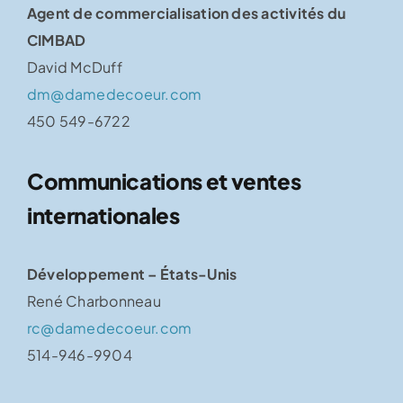
Agent de commercialisation des activités du
CIMBAD
David McDuff
dm@damedecoeur.com
450 549-6722
Communications et ventes
internationales
Développement – États-Unis
René Charbonneau
rc@damedecoeur.com
514-946-9904