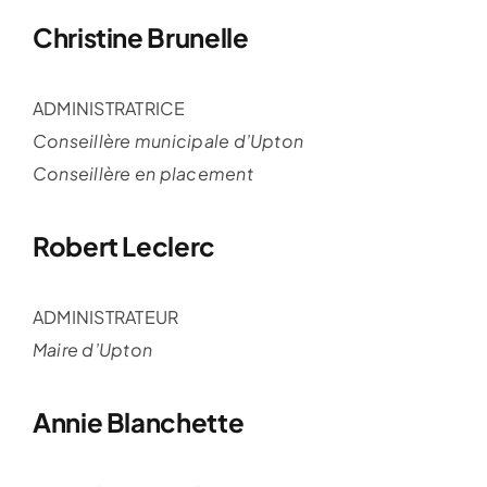
Christine Brunelle
ADMINISTRATRICE
Conseillère municipale d’Upton
Conseillère en placement
Robert Leclerc
ADMINISTRATEUR
Maire d’Upton
Annie Blanchette