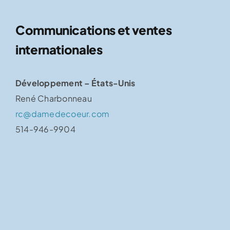
Communications et ventes
internationales
Développement – États-Unis
René Charbonneau
rc@damedecoeur.com
514-946-9904