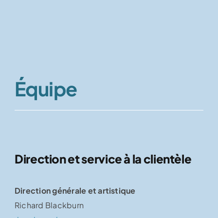
Équipe
Direction et service à la clientèle
Direction générale et artistique
Richard Blackburn