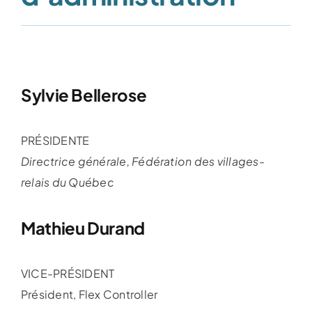
Sylvie Bellerose
PRÉSIDENTE
Directrice générale, Fédération des villages-
relais du Québec
Mathieu Durand
VICE-PRÉSIDENT
Président, Flex Controller