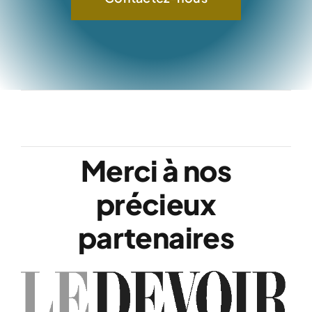
Merci à nos
précieux
partenaires