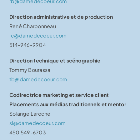
rb@damedecoeur.com
Direction administrative et de production
René Charbonneau
rc@damedecoeur.com
514-946-9904
Direction technique et scénographie
Tommy Bourassa
tb@damedecoeur.com
Codirectrice marketing et service client
Placements aux médias traditionnels et mentor
Solange Laroche
sl@damedecoeur.com
450 549-6703