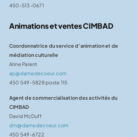
450-513-0671
Animations et ventes CIMBAD
Coordonnatrice du service d’animation et de
médiation culturelle
Anne Parent
ap@damedecoeur.com
450 549-5828 poste 115
Agent de commercialisation des activités du
CIMBAD
David McDuff
dm@damedecoeur.com
450 549-6722