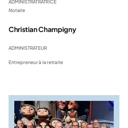
ADMINISTRATRATRICE
Notaire
Christian Champigny
ADMINISTRATEUR
Entrepreneur à la retraite