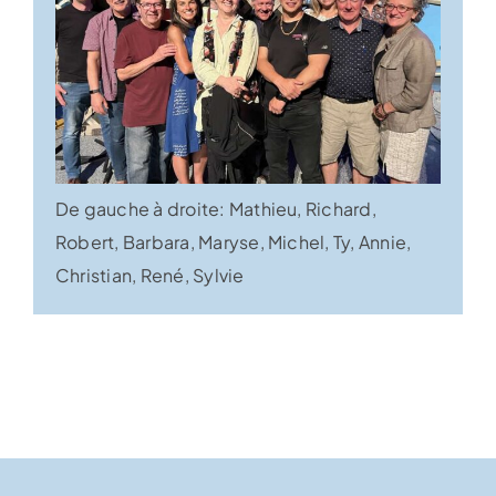
De gauche à droite: Mathieu, Richard,
Robert, Barbara, Maryse, Michel, Ty, Annie,
Christian, René, Sylvie