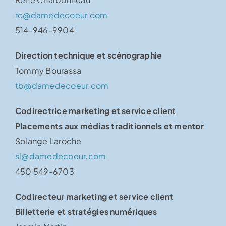
rc@damedecoeur.com
514-946-9904
Direction technique et scénographie
Tommy Bourassa
tb@damedecoeur.com
Codirectrice marketing et service client
Placements aux médias traditionnels et mentor
Solange Laroche
sl@damedecoeur.com
450 549-6703
Codirecteur marketing et service client
Billetterie et stratégies numériques