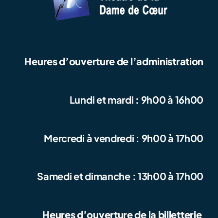
Heures d’ouverture de l’administration
Lundi et mardi : 9h00 à 16h00
Mercredi à vendredi : 9h00 à 17h00
Samedi et dimanche : 13h00 à 17h00
Heures d’ouverture de la billetterie