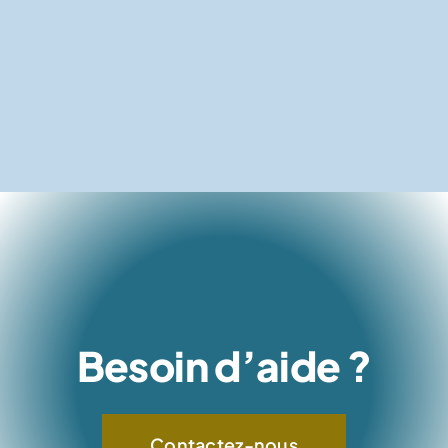
Besoin d’aide ?
Contactez-nous