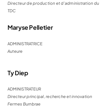
Directeur de production et d’administration du
TDC
Maryse Pelletier
ADMINISTRATRICE
Auteure
Ty Diep
ADMINISTRATEUR
Directeur principal, recherche et innovation
Fermes Burnbrae