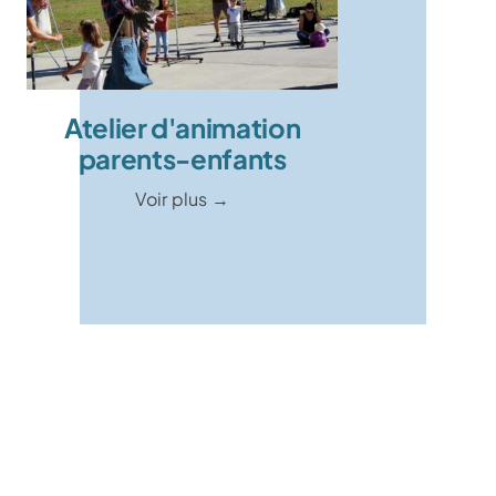
Atelier d'animation
parents-enfants
Voir plus →