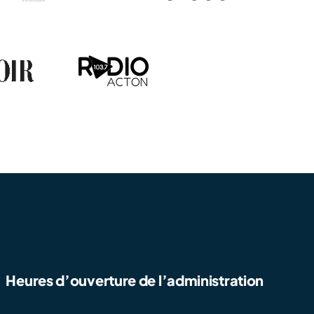
Heures d’ouverture de l’administration