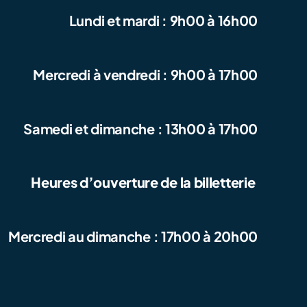
Lundi et mardi : 9h00 à 16h00
Mercredi à vendredi : 9h00 à 17h00
Samedi et dimanche : 13h00 à 17h00
Heures d’ouverture de la billetterie
Mercredi au dimanche : 17h00 à 20h00