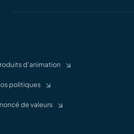
roduits d’animation
os politiques
noncé de valeurs