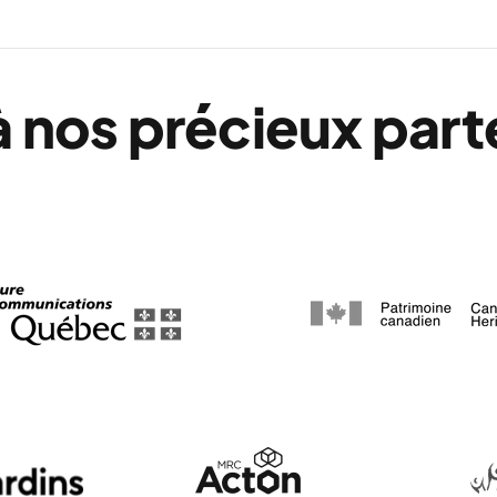
à nos précieux part