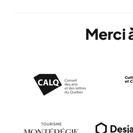
Merci 