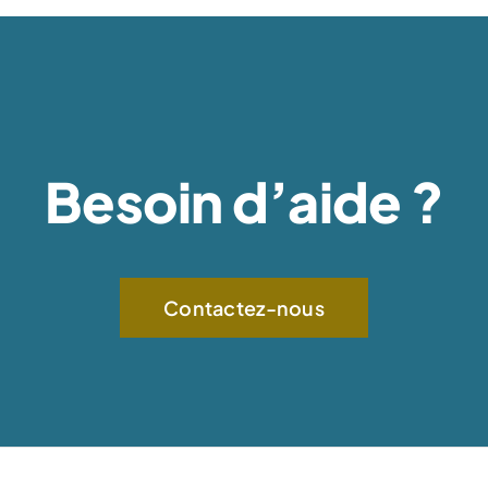
Besoin d’aide ?
Contactez-nous