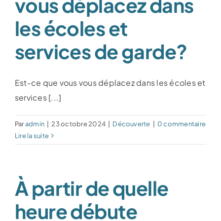
vous déplacez dans
les écoles et
services de garde?
Est-ce que vous vous déplacez dans les écoles et
services [...]
Par
admin
|
23 octobre 2024
|
Découverte
|
0 commentaire
Lire la suite
À partir de quelle
heure débute