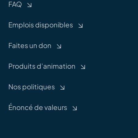
FAQ
Emplois disponibles
Faites un don
Produits d’animation
Nos politiques
Énoncé de valeurs