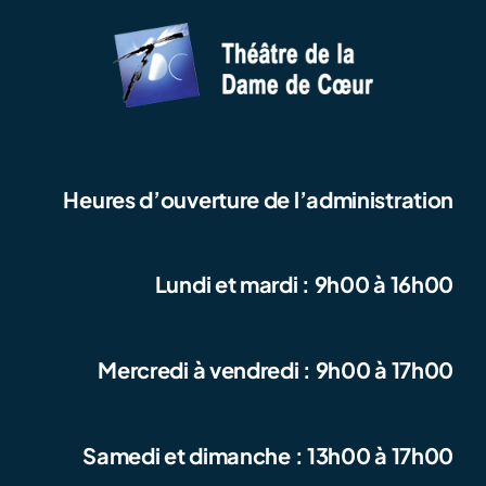
Heures d’ouverture de l’administration
Lundi et mardi : 9h00 à 16h00
Mercredi à vendredi : 9h00 à 17h00
Samedi et dimanche : 13h00 à 17h00