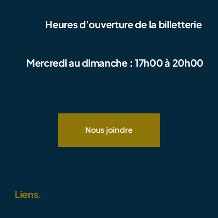
Heures d’ouverture de la billetterie
Mercredi au dimanche : 17h00 à 20h00
Nous joindre
Liens.