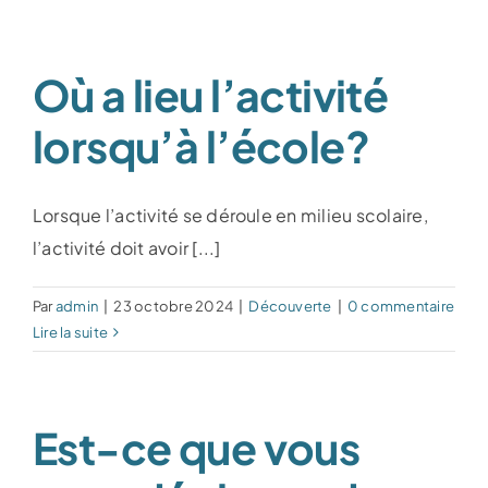
Où a lieu l’activité
lorsqu’à l’école?
Lorsque l’activité se déroule en milieu scolaire,
l’activité doit avoir [...]
Par
admin
|
23 octobre 2024
|
Découverte
|
0 commentaire
Lire la suite
Est-ce que vous