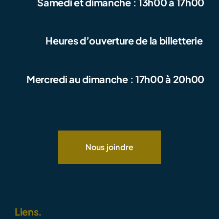
Samedi et dimanche : 13h00 à 17h00
Heures d’ouverture de la billetterie
Mercredi au dimanche : 17h00 à 20h00
Nous joindre
Liens.