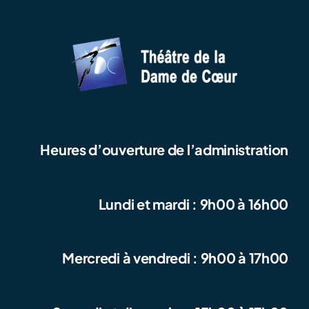
Heures d’ouverture de l’administration
Lundi et mardi : 9h00 à 16h00
Mercredi à vendredi : 9h00 à 17h00