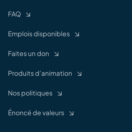
FAQ
Emplois disponibles
Faites un don
Produits d’animation
Nos politiques
Énoncé de valeurs