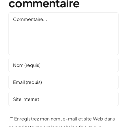
commentaire
Commentaire
Enregistrez mon nom, e-mail et site Web dans