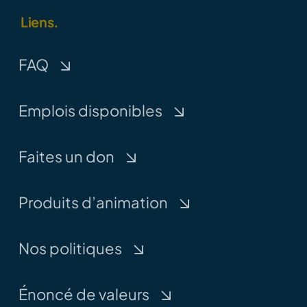
Liens.
FAQ
Emplois disponibles
Faites un don
Produits d’animation
Nos politiques
Énoncé de valeurs