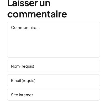
Laisser un
commentaire
Commentaire