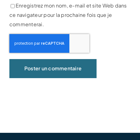
Enregistrez mon nom, e-mail et site Web dans
ce navigateur pour la prochaine fois que je
commenterai.