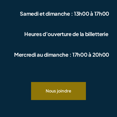
Samedi et dimanche : 13h00 à 17h00
Heures d’ouverture de la billetterie
Mercredi au dimanche : 17h00 à 20h00
Nous joindre