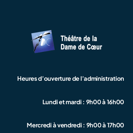
Heures d’ouverture de l’administration
Lundi et mardi : 9h00 à 16h00
Mercredi à vendredi : 9h00 à 17h00