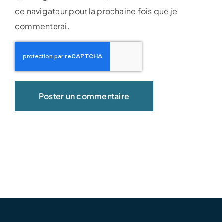
ce navigateur pour la prochaine fois que je
commenterai.