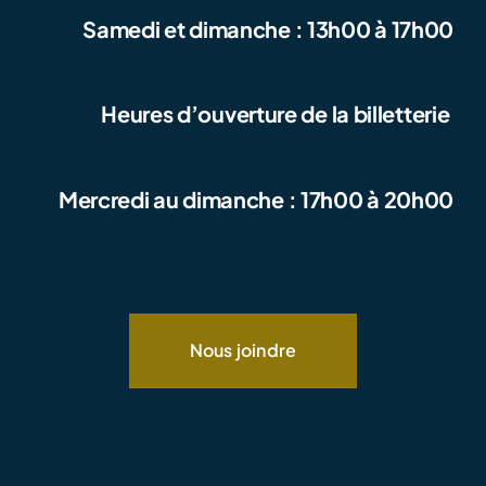
Samedi et dimanche : 13h00 à 17h00
Heures d’ouverture de la billetterie
Mercredi au dimanche : 17h00 à 20h00
Nous joindre