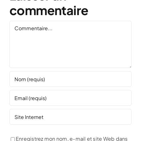
commentaire
Commentaire
Enregistrez mon nom, e-mail et site Web dans