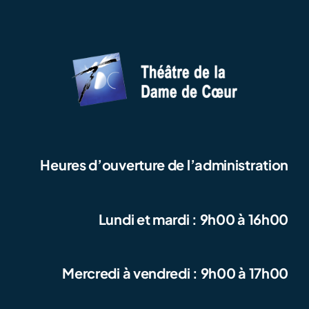
Heures d’ouverture de l’administration
Lundi et mardi : 9h00 à 16h00
Mercredi à vendredi : 9h00 à 17h00